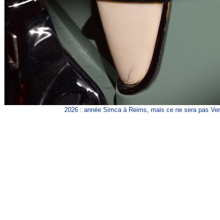
2026 : année Simca à Reims, mais ce ne sera pas Ver