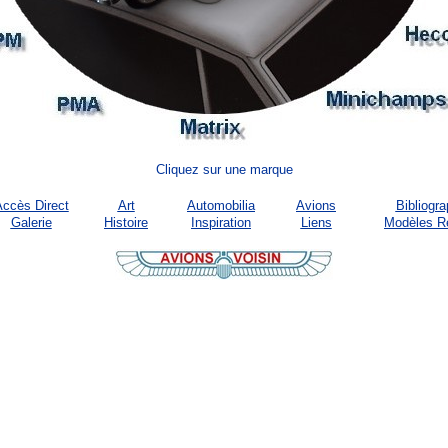
Cliquez sur une marque
ccès Direct
Art
Automobilia
Avions
Bibliogra
Galerie
Histoire
Inspiration
Liens
Modèles R