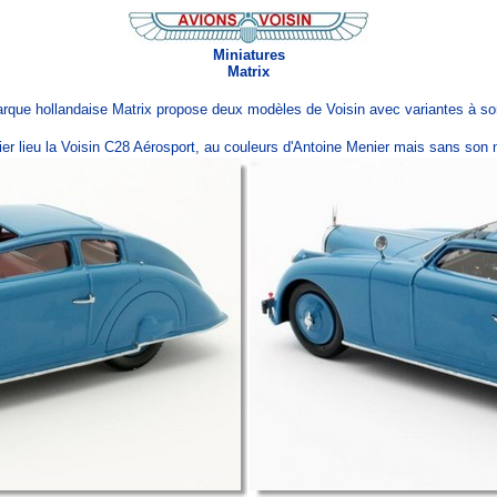
Miniatures
Matrix
rque hollandaise Matrix propose deux modèles de Voisin avec variantes à so
er lieu la Voisin C28 Aérosport, au couleurs d'Antoine Menier mais sans son