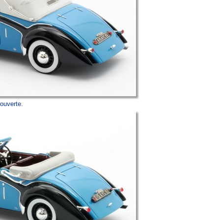
ouverte.