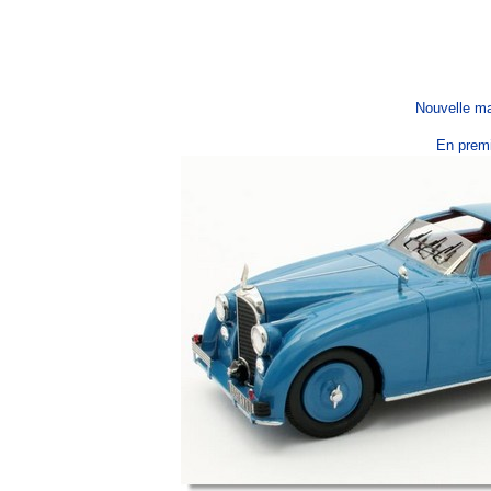
Nouvelle ma
En premi