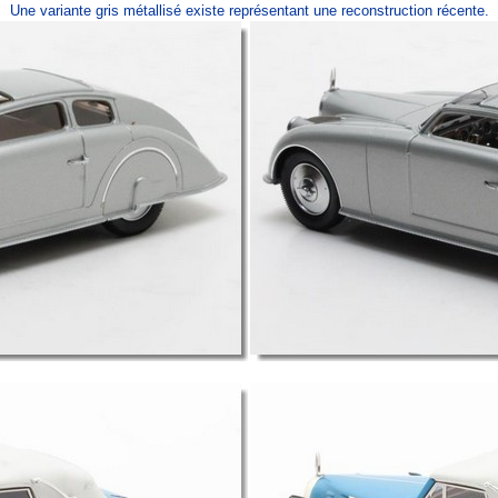
Une variante gris métallisé existe représentant une reconstruction récente.